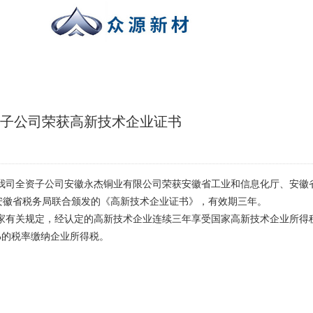
子公司荣获高新技术企业证书
我司全资子公司安徽永杰铜业有限公司荣获安徽省工业和信息化厅、安徽
安徽省税务局联合颁发的《高新技术企业证书》，有效期三年。
关规定，经认定的高新技术企业连续三年享受国家高新技术企业所得
%
的税率缴纳企业所得税。