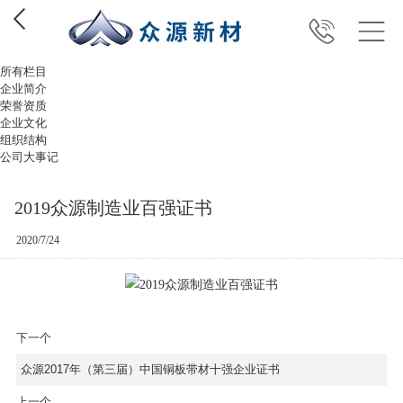
所有栏目
企业简介
荣誉资质
企业文化
组织结构
公司大事记
2019众源制造业百强证书
2020/7/24
下一个
众源2017年（第三届）中国铜板带材十强企业证书
上一个